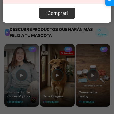
¡Comprar!
Información de envío