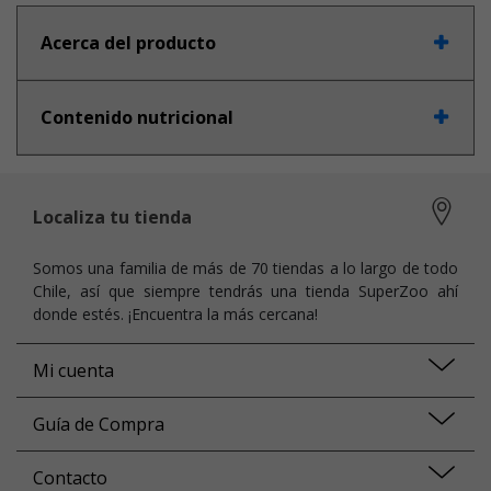
Acerca del producto
Contenido nutricional
Localiza tu tienda
Somos una familia de más de 70 tiendas a lo largo de todo
Chile, así que siempre tendrás una tienda SuperZoo ahí
donde estés. ¡Encuentra la más cercana!
Mi cuenta
Guía de Compra
Contacto