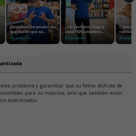
rantizada
este problema y garantizar que su felino disfrute de
rresistibles para su mascota, sino que también están
os esterilizados.