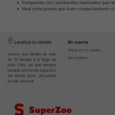
Enriquecido con Lactobacillus inactivados que re
Ideal como premio por buen comportamiento o c
Localiza tu tienda
Mi cuenta
Entrar en mi cuenta
Somos una familia de más
Mis pedidos
de 70 tiendas a lo largo de
todo Chile, así que siempre
tendrás una tienda SuperZoo
ahí donde estés. ¡Encuentra
la más cercana!