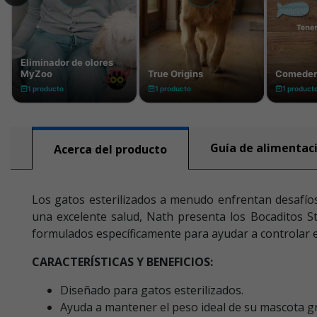
Guía de alimentac
Acerca del producto
Los gatos esterilizados a menudo enfrentan desafíos
una excelente salud, Nath presenta los Bocaditos St
formulados específicamente para ayudar a controlar el
CARACTERÍSTICAS Y BENEFICIOS:
Diseñado para gatos esterilizados.
Ayuda a mantener el peso ideal de su mascota gra