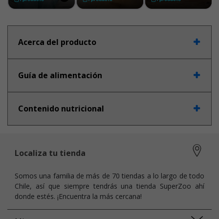
Acerca del producto
Guía de alimentación
Contenido nutricional
Localiza tu tienda
Somos una familia de más de 70 tiendas a lo largo de todo
Chile, así que siempre tendrás una tienda SuperZoo ahí
donde estés. ¡Encuentra la más cercana!