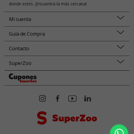
donde estés. ¡Encuentra la más cercana!
Mi cuenta
Guía de Compra
Contacto
SuperZoo