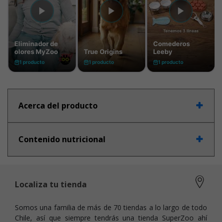
Acerca del producto
Contenido nutricional
Localiza tu tienda
Somos una familia de más de 70 tiendas a lo largo de todo
Chile, así que siempre tendrás una tienda SuperZoo ahí