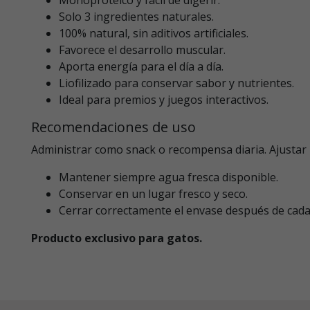
Solo 3 ingredientes naturales.
100% natural, sin aditivos artificiales.
Favorece el desarrollo muscular.
Aporta energía para el día a día.
Liofilizado para conservar sabor y nutrientes.
Ideal para premios y juegos interactivos.
Recomendaciones de uso
Administrar como snack o recompensa diaria. Ajustar la
Mantener siempre agua fresca disponible.
Conservar en un lugar fresco y seco.
Cerrar correctamente el envase después de cada
Producto exclusivo para gatos.