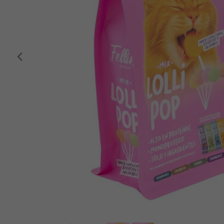
Anterior