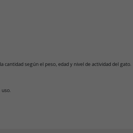
 cantidad según el peso, edad y nivel de actividad del gato.
 uso.