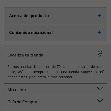
Acerca del producto
Contenido nutricional
Localiza tu tienda
Somos una familia de más de 70 tiendas a lo largo de todo
Chile, así que siempre tendrás una tienda SuperZoo ahí
donde estés. ¡Encuentra la más cercana!
Mi cuenta
Guía de Compra