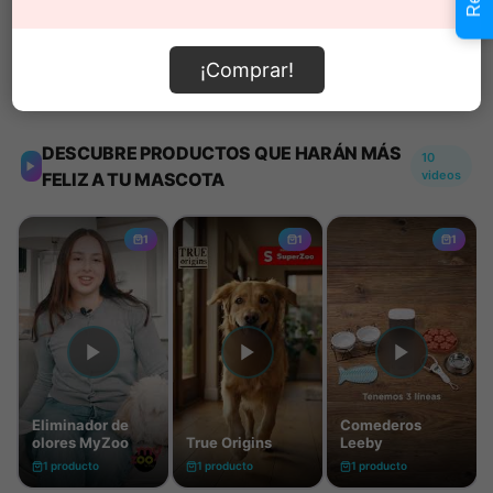
¡Comprar!
Información de envío