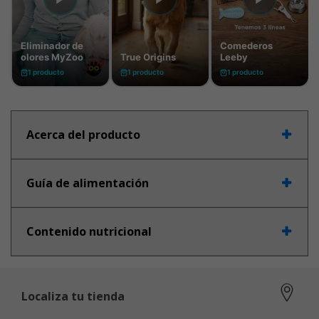
Acerca del producto
Guía de alimentación
Contenido nutricional
Localiza tu tienda