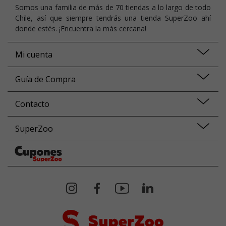
Somos una familia de más de 70 tiendas a lo largo de todo
Chile, así que siempre tendrás una tienda SuperZoo ahí
donde estés. ¡Encuentra la más cercana!
Mi cuenta
Guía de Compra
Contacto
SuperZoo