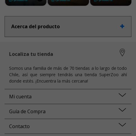
Acerca del producto
Localiza tu tienda
Somos una familia de más de 70 tiendas a lo largo de todo
Chile, así que siempre tendrás una tienda SuperZoo ahí
donde estés. ¡Encuentra la más cercana!
Mi cuenta
Guía de Compra
Contacto