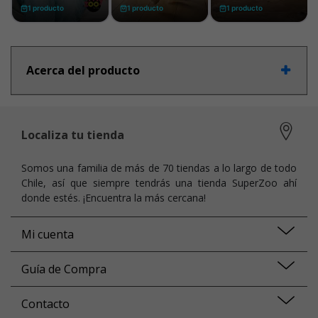
Acerca del producto
Localiza tu tienda
Somos una familia de más de 70 tiendas a lo largo de todo
Chile, así que siempre tendrás una tienda SuperZoo ahí
donde estés. ¡Encuentra la más cercana!
Mi cuenta
Guía de Compra
Contacto