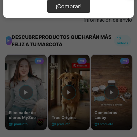
¡Comprar!
Información de envío