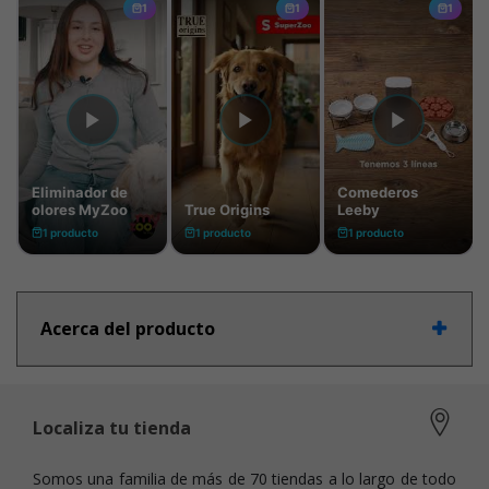
Acerca del producto
Localiza tu tienda
Somos una familia de más de 70 tiendas a lo largo de todo