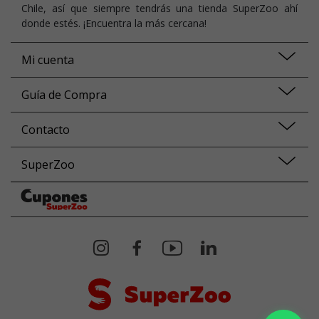
Chile, así que siempre tendrás una tienda SuperZoo ahí
donde estés. ¡Encuentra la más cercana!
Mi cuenta
Guía de Compra
Contacto
SuperZoo