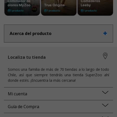
Acerca del producto
Localiza tu tienda
Somos una familia de más de 70 tiendas a lo largo de todo
Chile, así que siempre tendrás una tienda SuperZoo ahí
donde estés. ¡Encuentra la más cercana!
Mi cuenta
Guía de Compra