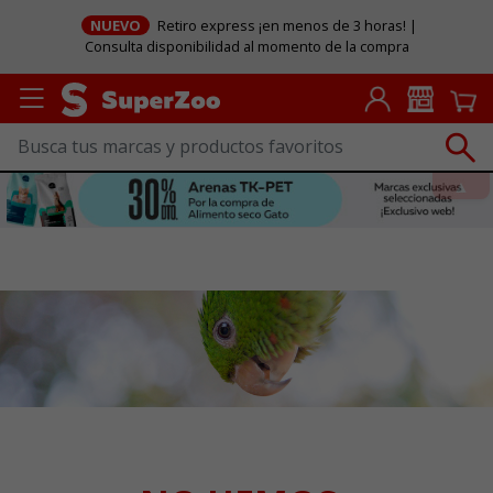
NUEVO
Retiro express ¡en menos de 3 horas! |
Consulta disponibilidad al momento de la compra