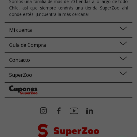
Somos una familia de más de 70 tiendas a lo largo de todo
Chile, así que siempre tendrás una tienda SuperZoo ahí
donde estés. ¡Encuentra la más cercana!
Mi cuenta
Guía de Compra
Contacto
SuperZoo