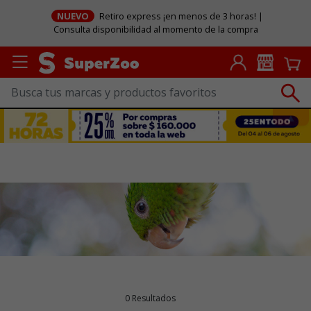
NUEVO
Retiro express ¡en menos de 3 horas! |
Consulta disponibilidad al momento de la compra
0 Resultados