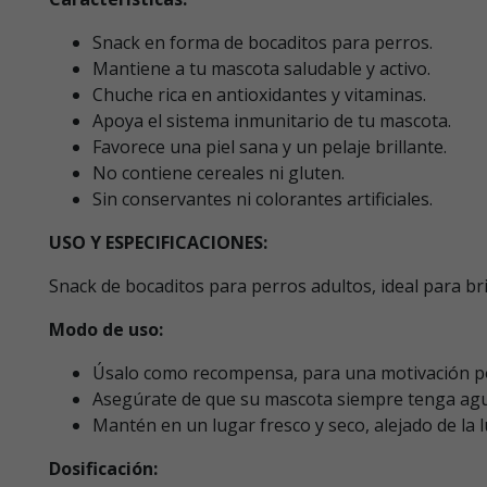
Snack en forma de bocaditos para perros.
Mantiene a tu mascota saludable y activo.
Chuche rica en antioxidantes y vitaminas.
Apoya el sistema inmunitario de tu mascota.
Favorece una piel sana y un pelaje brillante.
No contiene cereales ni gluten.
Sin conservantes ni colorantes artificiales.
USO Y ESPECIFICACIONES:
Snack de bocaditos para perros adultos, ideal para b
Modo de uso:
Úsalo como recompensa, para una motivación pos
Asegúrate de que su mascota siempre tenga agua
Mantén en un lugar fresco y seco, alejado de la l
Dosificación: