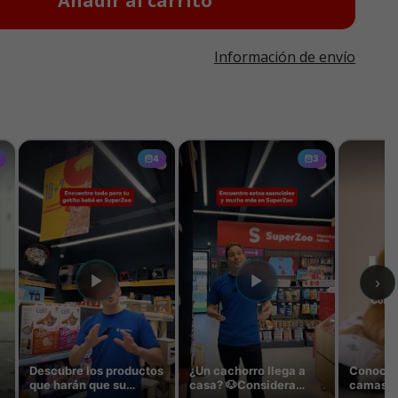
Añadir al carrito
Información de envío