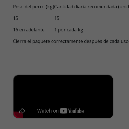
Peso del perro (kg)
Cantidad diaria recomendada (unid
15
15
16 en adelante
1 por cada kg
Cierra el paquete correctamente después de cada uso