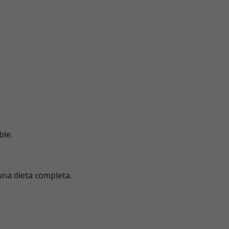
ble.
na dieta completa.