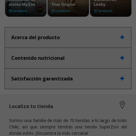
Acerca del producto
Contenido nutricional
Satisfacción garantizada
Localiza tu tienda
Somos una familia de más de 70 tiendas a lo largo de todo
Chile, así que siempre tendrás una tienda SuperZoo ahí
donde estés. ¡Encuentra la más cercana!