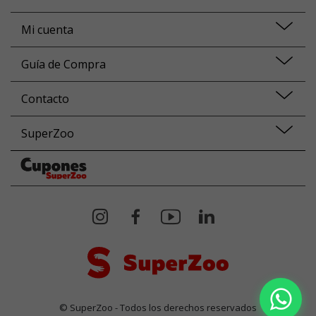
Mi cuenta
Guía de Compra
Contacto
SuperZoo
© SuperZoo - Todos los derechos reservados