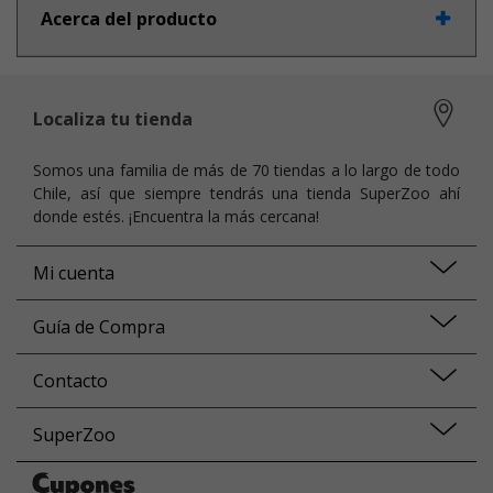
Acerca del producto
Localiza tu tienda
Somos una familia de más de 70 tiendas a lo largo de todo
Chile, así que siempre tendrás una tienda SuperZoo ahí
donde estés. ¡Encuentra la más cercana!
Mi cuenta
Guía de Compra
Contacto
SuperZoo