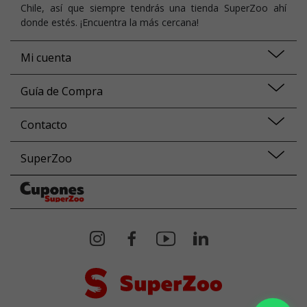
Chile, así que siempre tendrás una tienda SuperZoo ahí
donde estés. ¡Encuentra la más cercana!
Mi cuenta
Guía de Compra
Contacto
SuperZoo