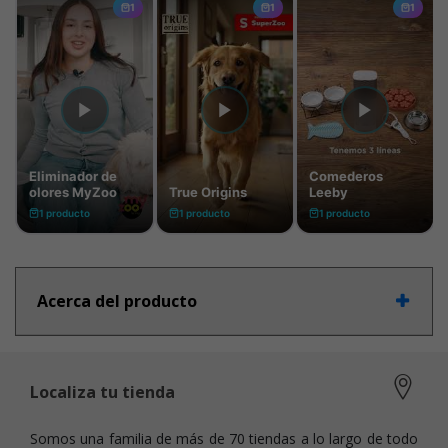
Acerca del producto
Localiza tu tienda
Somos una familia de más de 70 tiendas a lo largo de todo