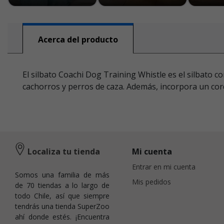
Acerca del producto
El silbato Coachi Dog Training Whistle es el silbato c
cachorros y perros de caza. Además, incorpora un cord
Localiza tu tienda
Mi cuenta
Entrar en mi cuenta
Somos una familia de más
Mis pedidos
de 70 tiendas a lo largo de
todo Chile, así que siempre
tendrás una tienda SuperZoo
ahí donde estés. ¡Encuentra