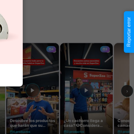
Reportar error