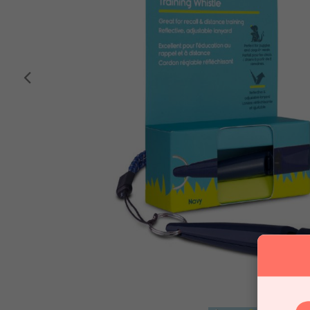
Anterior