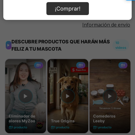
¡Comprar!
Información de envío