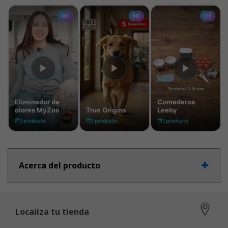
Acerca del producto
Localiza tu tienda