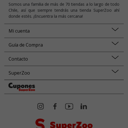
Somos una familia de más de 70 tiendas a lo largo de todo
Chile, así que siempre tendrás una tienda SuperZoo ahí
donde estés. ¡Encuentra la más cercana!
Mi cuenta
Guía de Compra
Contacto
SuperZoo