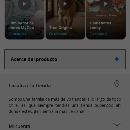
Acerca del producto
Localiza tu tienda
Somos una familia de más de 70 tiendas a lo largo de todo
Chile, así que siempre tendrás una tienda SuperZoo ahí
donde estés. ¡Encuentra la más cercana!
Mi cuenta