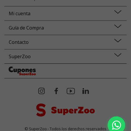
Mi cuenta
Guía de Compra
Contacto
SuperZoo
© SuperZoo - Todos los derechos reservados