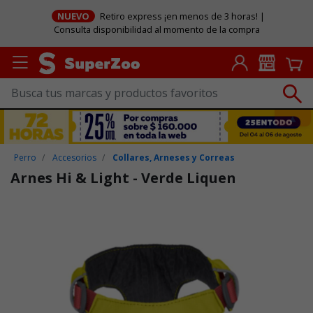
NUEVO
Retiro express ¡en menos de 3 horas! |
Consulta disponibilidad al momento de la compra
Perro
Accesorios
Collares, Arneses y Correas
Arnes Hi & Light - Verde Liquen
Puntuación clientes: 5 de 5