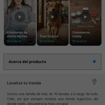
Acerca del producto
Localiza tu tienda
Somos una familia de más de 70 tiendas a lo largo de todo
Chile, así que siempre tendrás una tienda SuperZoo ahí
donde estés. ¡Encuentra la más cercana!