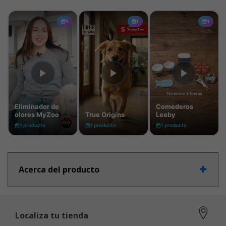
Acerca del producto
Localiza tu tienda