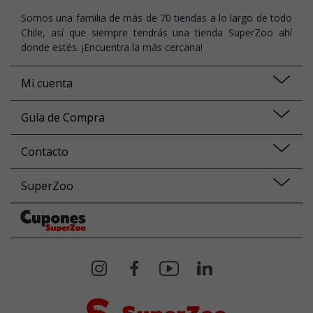
Somos una familia de más de 70 tiendas a lo largo de todo
Chile, así que siempre tendrás una tienda SuperZoo ahí
donde estés. ¡Encuentra la más cercana!
Mi cuenta
Guía de Compra
Contacto
SuperZoo