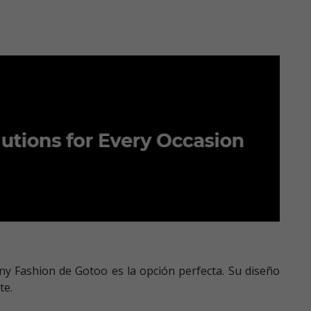
unny Fashion de Gotoo es la opción perfecta. Su diseño
te.