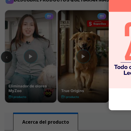
Acerca del producto