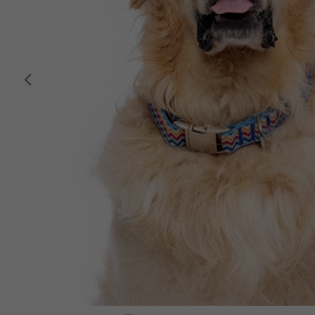
Anterior