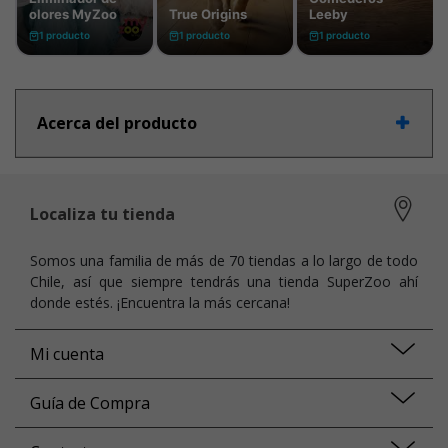
Acerca del producto
Localiza tu tienda
Somos una familia de más de 70 tiendas a lo largo de todo
Chile, así que siempre tendrás una tienda SuperZoo ahí
donde estés. ¡Encuentra la más cercana!
Mi cuenta
Guía de Compra