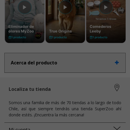
Acerca del producto
Localiza tu tienda
Somos una familia de más de 70 tiendas a lo largo de todo
Chile, así que siempre tendrás una tienda SuperZoo ahí
donde estés. ¡Encuentra la más cercana!
Mi cuenta