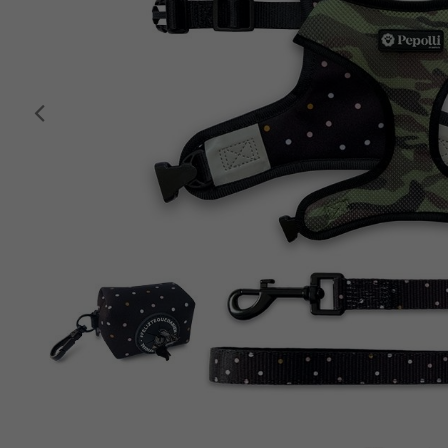
Anterior