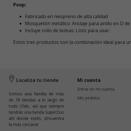
Poop:
Fabricado en neopreno de alta calidad
Mosquetón metálico: Anclaje para anillo en D de
Incluye rollo de bolsas: Listo para usar.
Estos tres productos son la combinación ideal para u
Localiza tu tienda
Mi cuenta
Entrar en mi cuenta
Somos una familia de más
Mis pedidos
de 70 tiendas a lo largo de
todo Chile, así que siempre
tendrás una tienda SuperZoo
ahí donde estés. ¡Encuentra
la más cercana!