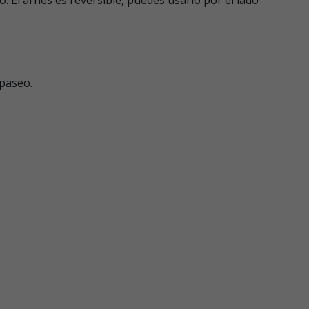
 paseo.