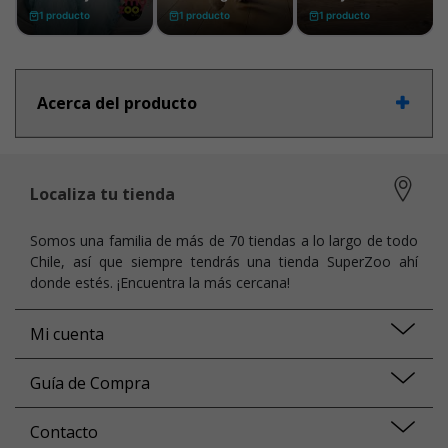
Acerca del producto
Localiza tu tienda
Somos una familia de más de 70 tiendas a lo largo de todo
Chile, así que siempre tendrás una tienda SuperZoo ahí
donde estés. ¡Encuentra la más cercana!
Mi cuenta
Guía de Compra
Contacto