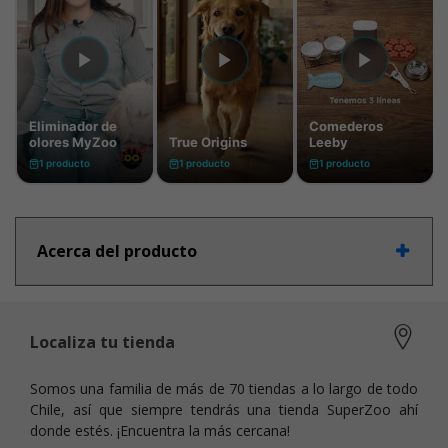
Acerca del producto
Localiza tu tienda
Somos una familia de más de 70 tiendas a lo largo de todo
Chile, así que siempre tendrás una tienda SuperZoo ahí
donde estés. ¡Encuentra la más cercana!