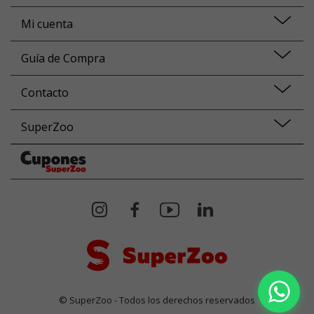
Mi cuenta
Guía de Compra
Contacto
SuperZoo
© SuperZoo - Todos los derechos reservados