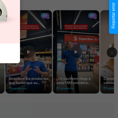
Reportar error