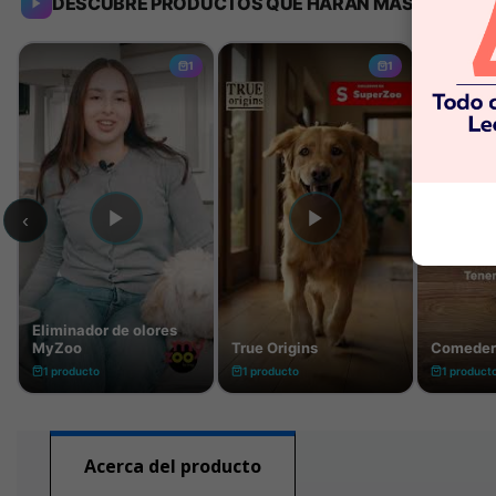
Acerca del producto