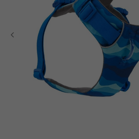
Anterior