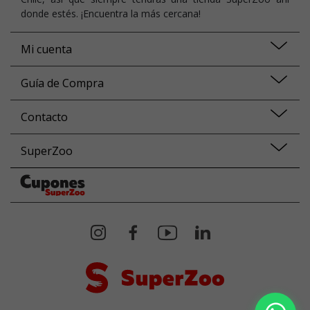
donde estés. ¡Encuentra la más cercana!
Mi cuenta
Guía de Compra
Contacto
SuperZoo