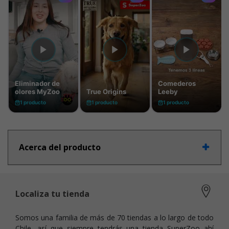
Acerca del producto
Localiza tu tienda
Somos una familia de más de 70 tiendas a lo largo de todo
Chile, así que siempre tendrás una tienda SuperZoo ahí