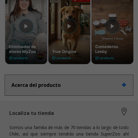
Acerca del producto
Localiza tu tienda
Somos una familia de más de 70 tiendas a lo largo de todo
Chile, así que siempre tendrás una tienda SuperZoo ahí