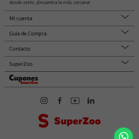
donde estés. ¡Encuentra la más cercana!
Mi cuenta
Guía de Compra
Contacto
SuperZoo