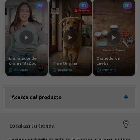
Acerca del producto
Localiza tu tienda