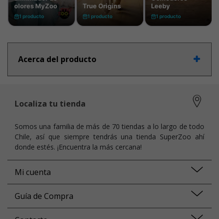
Acerca del producto
Localiza tu tienda
Somos una familia de más de 70 tiendas a lo largo de todo
Chile, así que siempre tendrás una tienda SuperZoo ahí
donde estés. ¡Encuentra la más cercana!
Mi cuenta
Guía de Compra