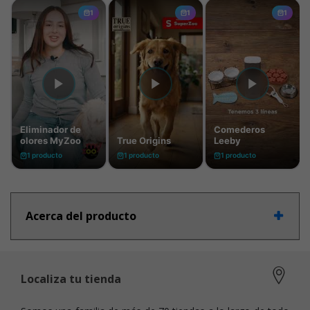
Acerca del producto
Localiza tu tienda