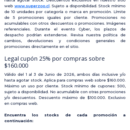
web
www.superzoo.cl
. Sujeto a disponibilidad. Stock mínimo
de 10 unidades por categoría o marca en promoción. Límite
de 5 promociones iguales por cliente. Promociones no
acumulables con otros descuentos o promociones. Imágenes
referenciales. Durante el evento Cyber, los plazos de
despacho podrían extenderse. Revisa nuestra política de
cambios, devoluciones y condiciones generales de
promociones directamente en el sitio.
Legal cupón 25% por compras sobre
$160.000
Válido del 1 al 3 de Junio de 2026, ambos días inclusive y/o
hasta agotar stock. Aplica para compras web sobre $160.000.
Máximo un uso por cliente. Stock mínimo de cupones: 500,
sujeto a disponibilidad. No acumulable con otras promociones
y/o descuentos. Descuento máximo de $100.000. Exclusivo
en compras web.
Encuentra los stocks de cada promoción a
continuación: