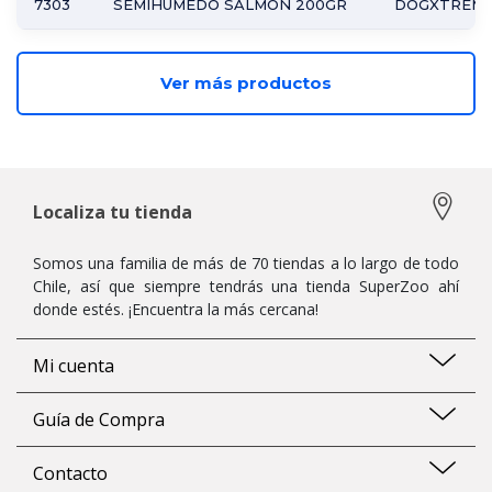
7303
SEMIHUMEDO SALMON 200GR
DOGXTREM
Ver más productos
Localiza tu tienda
Somos una familia de más de 70 tiendas a lo largo de todo
Chile, así que siempre tendrás una tienda SuperZoo ahí
donde estés. ¡Encuentra la más cercana!
Mi cuenta
Guía de Compra
Contacto