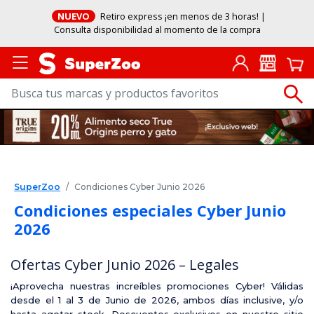
NUEVO
Retiro express ¡en menos de 3 horas! |
Consulta disponibilidad al momento de la compra
SuperZoo
Condiciones Cyber Junio 2026
Condiciones especiales Cyber Junio
2026
Ofertas Cyber Junio 2026 – Legales
¡Aprovecha nuestras increíbles promociones Cyber! Válidas
desde el 1 al 3 de Junio de 2026, ambos días inclusive, y/o
hasta agotar stock. Descuentos exclusivos en nuestro sitio