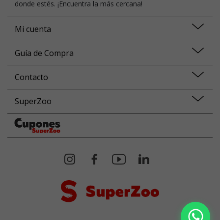
donde estés. ¡Encuentra la más cercana!
Mi cuenta
Guía de Compra
Contacto
SuperZoo