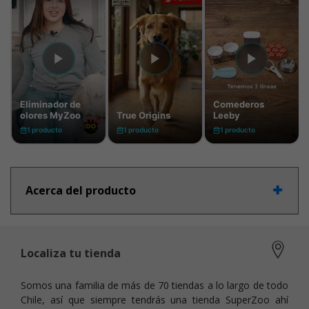
Acerca del producto
Localiza tu tienda
Somos una familia de más de 70 tiendas a lo largo de todo
Chile, así que siempre tendrás una tienda SuperZoo ahí