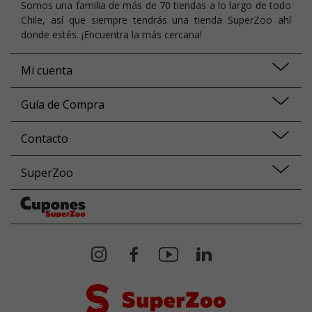
Somos una familia de más de 70 tiendas a lo largo de todo
Chile, así que siempre tendrás una tienda SuperZoo ahí
donde estés. ¡Encuentra la más cercana!
Mi cuenta
Guía de Compra
Contacto
SuperZoo