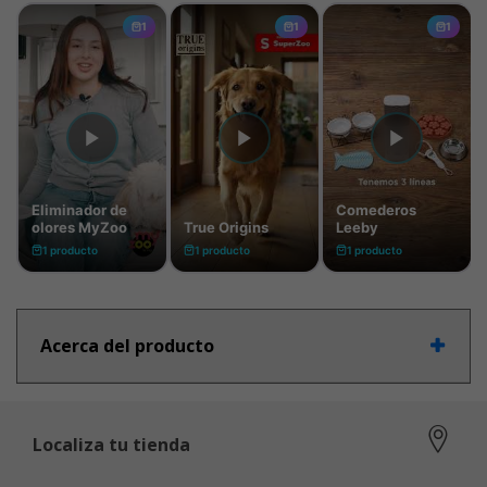
Acerca del producto
Localiza tu tienda