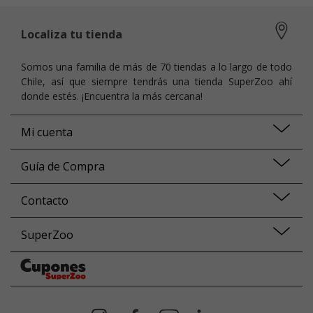
Localiza tu tienda
Somos una familia de más de 70 tiendas a lo largo de todo
Chile, así que siempre tendrás una tienda SuperZoo ahí
donde estés. ¡Encuentra la más cercana!
Mi cuenta
Guía de Compra
Contacto
SuperZoo