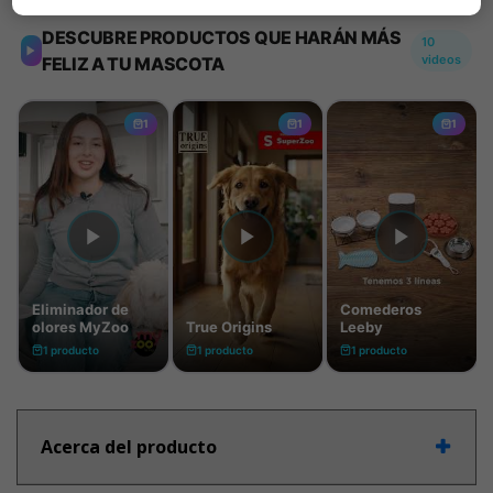
Acerca del producto