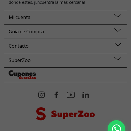
donde estés. ¡Encuentra la más cercana!
Mi cuenta
Guía de Compra
Contacto
SuperZoo