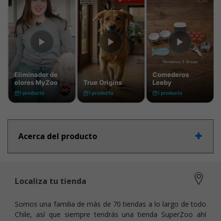
Acerca del producto
Localiza tu tienda
Somos una familia de más de 70 tiendas a lo largo de todo
Chile, así que siempre tendrás una tienda SuperZoo ahí