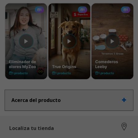
Acerca del producto
Localiza tu tienda