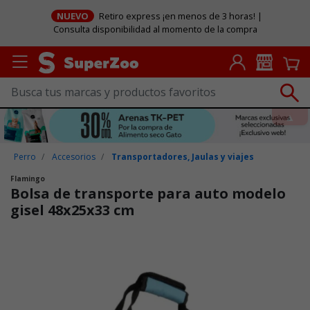
NUEVO
Retiro express ¡en menos de 3 horas! |
Consulta disponibilidad al momento de la compra
Perro
Accesorios
Transportadores, Jaulas y viajes
Flamingo
Bolsa de transporte para auto modelo
gisel 48x25x33 cm
Puntuación clientes: 5 de 5