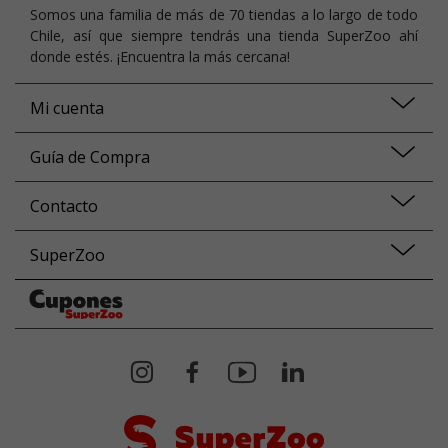
Somos una familia de más de 70 tiendas a lo largo de todo
Chile, así que siempre tendrás una tienda SuperZoo ahí
donde estés. ¡Encuentra la más cercana!
Mi cuenta
Guía de Compra
Contacto
SuperZoo