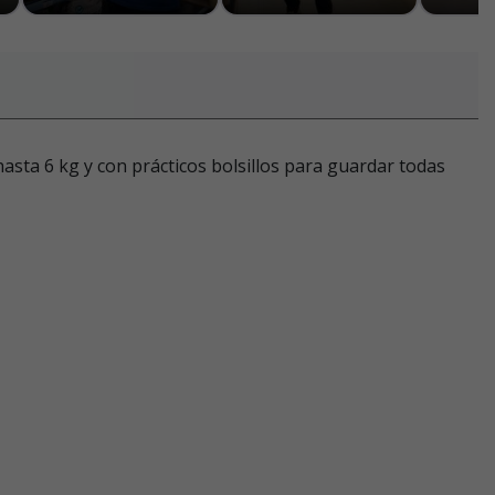
hasta 6 kg y con prácticos bolsillos para guardar todas