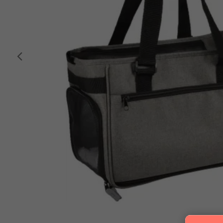
Anterior