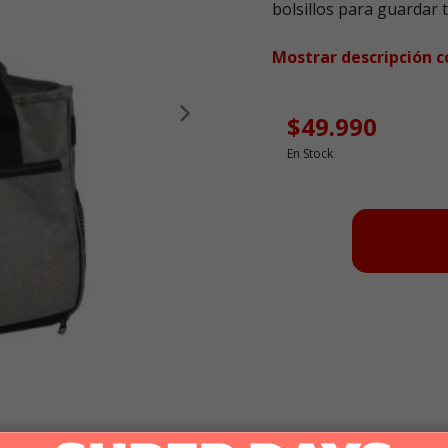
bolsillos para guardar 
Mostrar descripción 
$49.990
Siguiente
En Stock