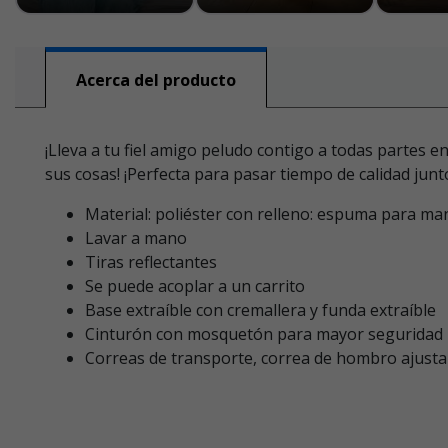
Acerca del producto
¡Lleva a tu fiel amigo peludo contigo a todas partes e
sus cosas! ¡Perfecta para pasar tiempo de calidad junt
Material: poliéster con relleno: espuma para ma
Lavar a mano
Tiras reflectantes
Se puede acoplar a un carrito
Base extraíble con cremallera y funda extraíble
Cinturón con mosquetón para mayor seguridad
Correas de transporte, correa de hombro ajust