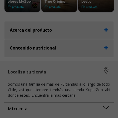
Acerca del producto
Contenido nutricional
Localiza tu tienda
Somos una familia de más de 70 tiendas a lo largo de todo
Chile, así que siempre tendrás una tienda SuperZoo ahí
donde estés. ¡Encuentra la más cercana!
Mi cuenta