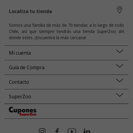
Localiza tu tienda
Somos una familia de más de 70 tiendas a lo largo de todo
Chile, así que siempre tendrás una tienda SuperZoo ahí
donde estés. ¡Encuentra la más cercana!
Mi cuenta
Guía de Compra
Contacto
SuperZoo