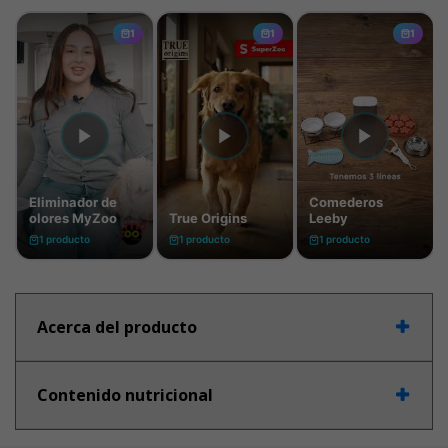
Acerca del producto
Contenido nutricional