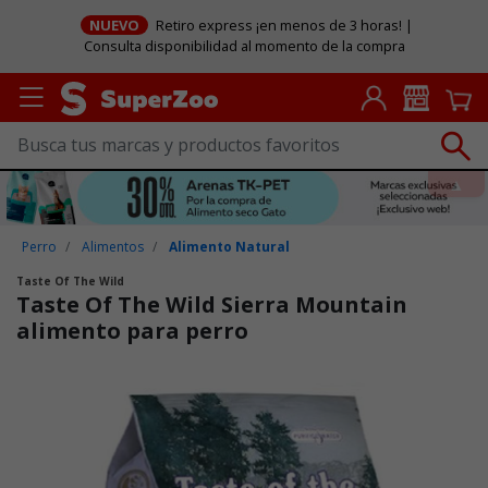
NUEVO
Retiro express ¡en menos de 3 horas! |
Consulta disponibilidad al momento de la compra
Perro
Alimentos
Alimento Natural
Taste Of The Wild
Taste Of The Wild Sierra Mountain
alimento para perro
Puntuación clientes: 4,9 de 5