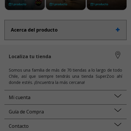
Acerca del producto
Localiza tu tienda
Somos una familia de más de 70 tiendas a lo largo de todo
Chile, así que siempre tendrás una tienda SuperZoo ahí
donde estés. ¡Encuentra la más cercana!
Mi cuenta
Guía de Compra
Contacto