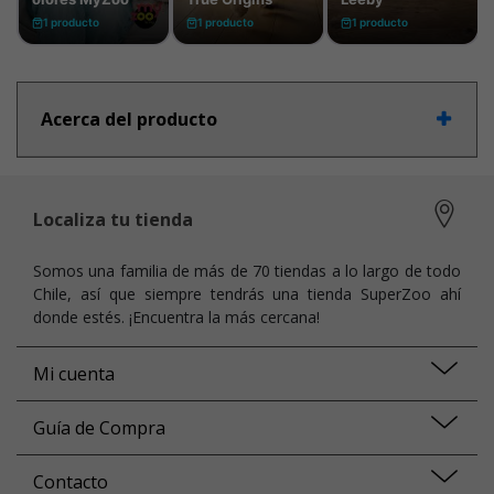
Acerca del producto
Localiza tu tienda
Somos una familia de más de 70 tiendas a lo largo de todo
Chile, así que siempre tendrás una tienda SuperZoo ahí
donde estés. ¡Encuentra la más cercana!
Mi cuenta
Guía de Compra
Contacto