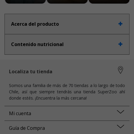
Acerca del producto
Contenido nutricional
Localiza tu tienda
Somos una familia de más de 70 tiendas a lo largo de todo
Chile, así que siempre tendrás una tienda SuperZoo ahí
donde estés. ¡Encuentra la más cercana!
Mi cuenta
Guía de Compra