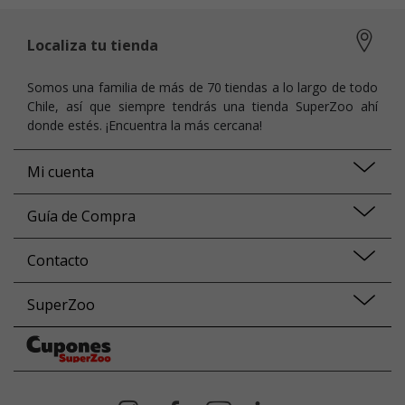
Localiza tu tienda
Somos una familia de más de 70 tiendas a lo largo de todo
Chile, así que siempre tendrás una tienda SuperZoo ahí
donde estés. ¡Encuentra la más cercana!
Mi cuenta
Guía de Compra
Contacto
SuperZoo