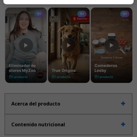
Acerca del producto
Contenido nutricional