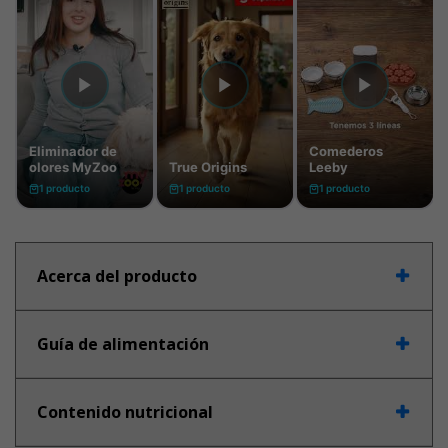
Acerca del producto
Guía de alimentación
Contenido nutricional