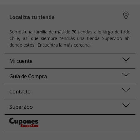
Localiza tu tienda
Somos una familia de más de 70 tiendas a lo largo de todo
Chile, así que siempre tendrás una tienda SuperZoo ahí
donde estés. ¡Encuentra la más cercana!
Mi cuenta
Guía de Compra
Contacto
SuperZoo