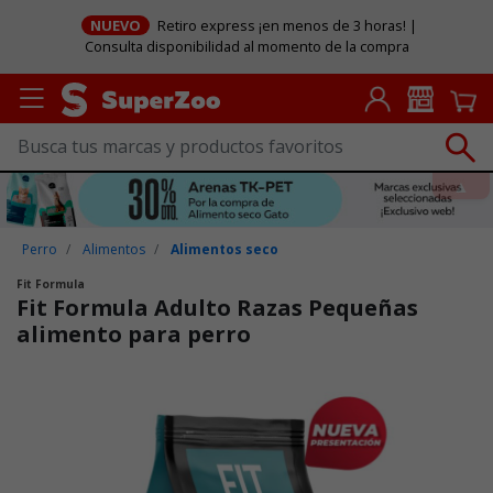
NUEVO
Retiro express ¡en menos de 3 horas! |
Consulta disponibilidad al momento de la compra
Perro
Alimentos
Alimentos seco
Fit Formula
Fit Formula Adulto Razas Pequeñas
alimento para perro
Puntuación clientes: 3,5 de 5